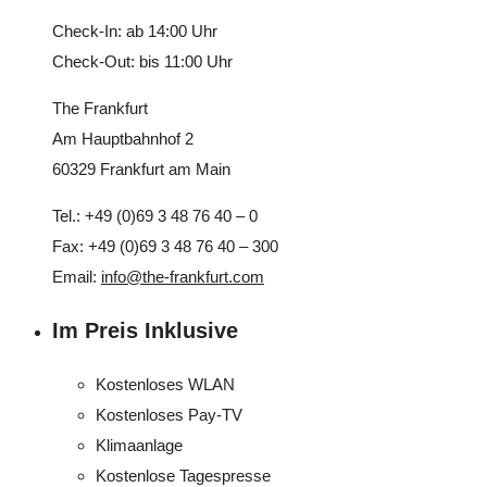
Check-In: ab 14:00 Uhr
Check-Out: bis 11:00 Uhr
The Frankfurt
Am Hauptbahnhof 2
60329 Frankfurt am Main
Tel.: +49 (0)69 3 48 76 40 – 0
Fax: +49 (0)69 3 48 76 40 – 300
Email:
info@the-frankfurt.com
Im Preis Inklusive
Kostenloses WLAN
Kostenloses Pay-TV
Klimaanlage
Kostenlose Tagespresse