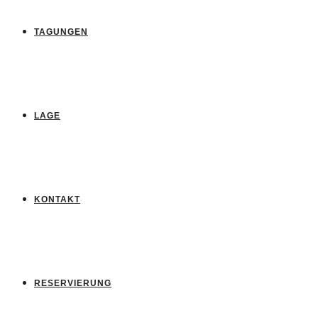
TAGUNGEN
LAGE
KONTAKT
RESERVIERUNG