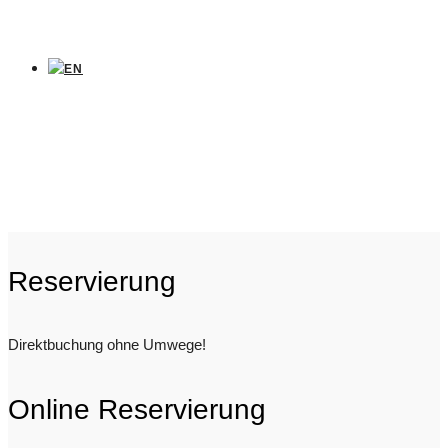
Reservierung
Direktbuchung ohne Umwege!
Online Reservierung