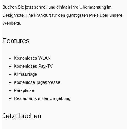
Buchen Sie jetzt schnell und einfach Ihre Übernachtung im
Designhotel The Frankfurt für den günstigsten Preis über unsere
Webseite.
Features
Kostenloses WLAN
Kostenloses Pay-TV
Klimaanlage
Kostenlose Tagespresse
Parkplätze
Restaurants in der Umgebung
Jetzt buchen