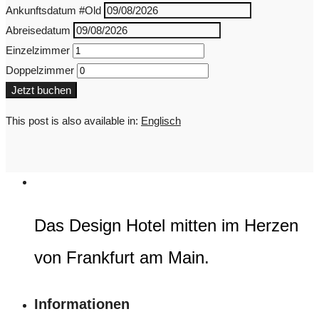
Ankunftsdatum
#Old
Abreisedatum
Einzelzimmer
Doppelzimmer
This post is also available in:
Englisch
Das Design Hotel mitten im Herzen
von Frankfurt am Main.
Informationen