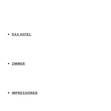
DAS HOTEL
ZIMMER
IMPRESSIONEN